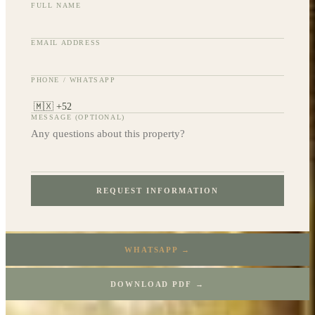
FULL NAME
EMAIL ADDRESS
PHONE / WHATSAPP
MESSAGE (OPTIONAL)
REQUEST INFORMATION
WHATSAPP →
DOWNLOAD PDF →