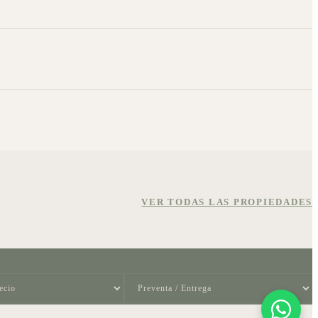
VER TODAS LAS PROPIEDADES