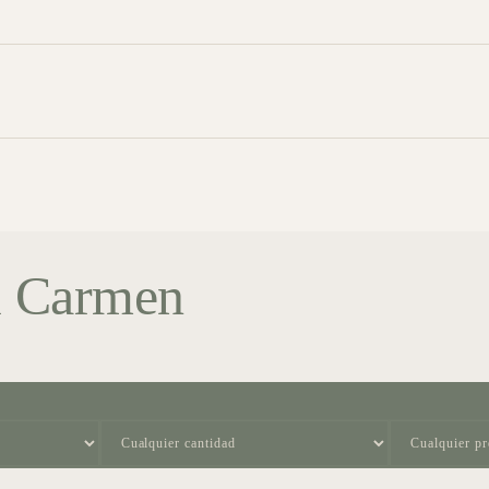
l Carmen