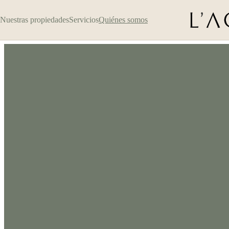
Nuestras propiedades
Servicios
Quiénes somos