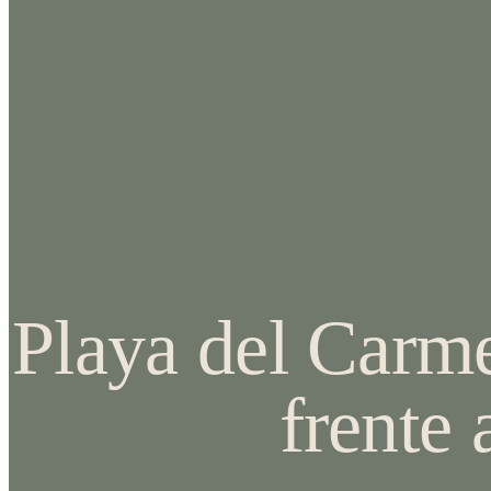
Playa del Carme
frente 