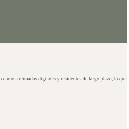
o como a nómadas digitales y residentes de largo plazo, lo que