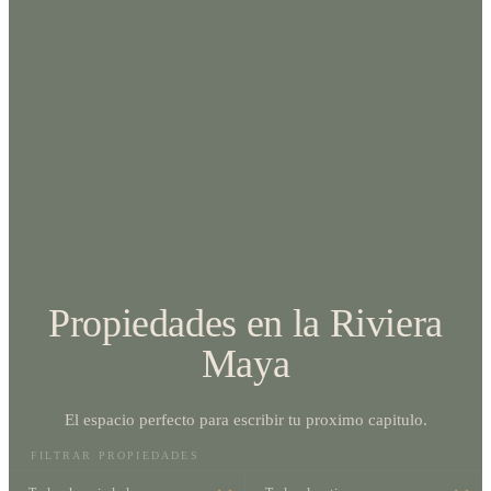
Propiedades en la Riviera
Maya
El espacio perfecto para escribir tu proximo capitulo.
FILTRAR PROPIEDADES