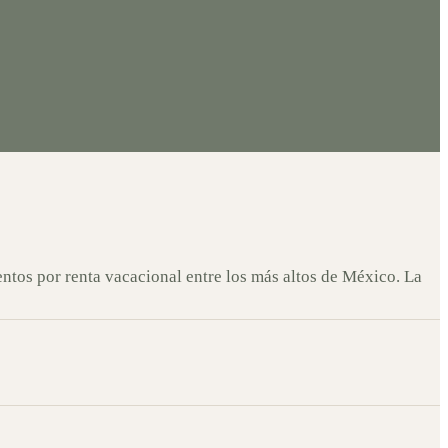
ntos por renta vacacional entre los más altos de México. La