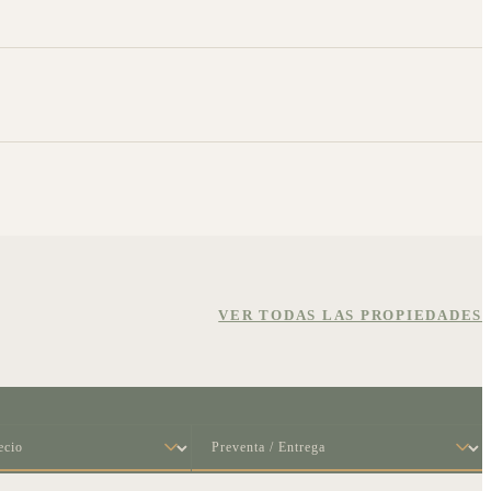
VER TODAS LAS PROPIEDADES