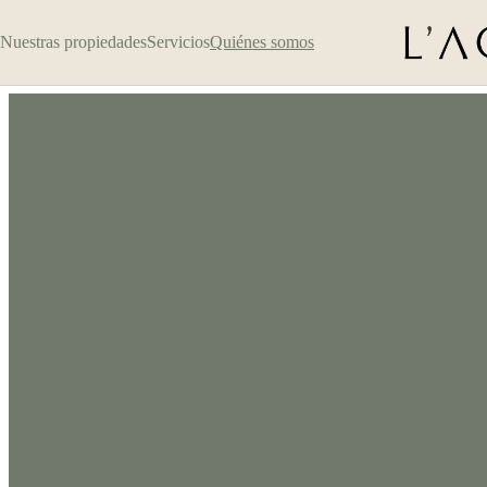
Nuestras propiedades
Servicios
Quiénes somos