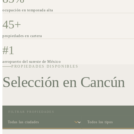
ocupación en temporada alta
45+
propiedades en cartera
#1
aeropuerto del sureste de México
PROPIEDADES DISPONIBLES
Selección en
Cancún
FILTRAR PROPIEDADES