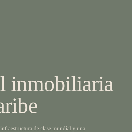
l inmobiliaria
aribe
infraestructura de clase mundial y una