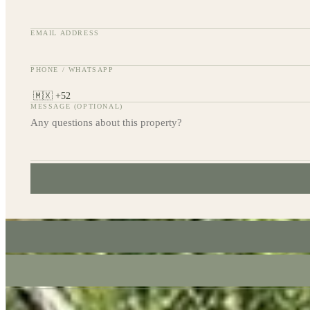
EMAIL ADDRESS
PHONE / WHATSAPP
MESSAGE (OPTIONAL)