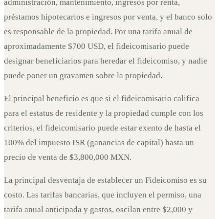
administración, mantenimiento, ingresos por renta,
préstamos hipotecarios e ingresos por venta, y el banco solo
es responsable de la propiedad. Por una tarifa anual de
aproximadamente $700 USD, el fideicomisario puede
designar beneficiarios para heredar el fideicomiso, y nadie
puede poner un gravamen sobre la propiedad.
El principal beneficio es que si el fideicomisario califica
para el estatus de residente y la propiedad cumple con los
criterios, el fideicomisario puede estar exento de hasta el
100% del impuesto ISR (ganancias de capital) hasta un
precio de venta de $3,800,000 MXN.
La principal desventaja de establecer un Fideicomiso es su
costo. Las tarifas bancarias, que incluyen el permiso, una
tarifa anual anticipada y gastos, oscilan entre $2,000 y