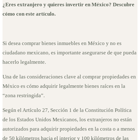
¿Eres extranjero y quieres invertir en México? Descubre
4 de abril de 2023
cómo con este artículo.
Si desea comprar bienes inmuebles en México y no es
ciudadano mexicano, es importante asegurarse de que pueda
hacerlo legalmente.
Una de las consideraciones clave al comprar propiedades en
México es cómo adquirir legalmente bienes raíces en la
“zona restringida”.
Según el Artículo 27, Sección 1 de la Constitución Política
de los Estados Unidos Mexicanos, los extranjeros no están
autorizados para adquirir propiedades en la costa o a menos
de 50 kilómetros hacia el interior y 100 kilómetros de las