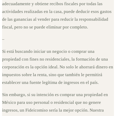
adecuadamente y obtiene recibos fiscales por todas las
actividades realizadas en la casa, puede deducir esos gastos
de las ganancias al vender para reducir la responsabilidad
fiscal, pero no se puede eliminar por completo.
–
Si está buscando iniciar un negocio o comprar una
propiedad con fines no residenciales, la formación de una
corporación es la opción ideal. No solo le ahorrará dinero en
impuestos sobre la renta, sino que también le permitirá
establecer una fuente legítima de ingresos en el país.
Sin embargo, si su intención es comprar una propiedad en
México para uso personal o residencial que no genere
ingresos, un Fideicomiso sería la mejor opción. Nuestra