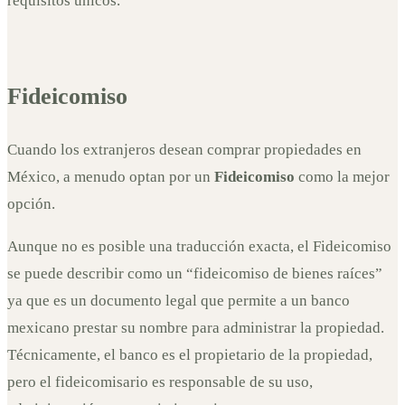
requisitos únicos.
Fideicomiso
Cuando los extranjeros desean comprar propiedades en
México, a menudo optan por un
Fideicomiso
como la mejor
opción.
Aunque no es posible una traducción exacta, el Fideicomiso
se puede describir como un “fideicomiso de bienes raíces”
ya que es un documento legal que permite a un banco
mexicano prestar su nombre para administrar la propiedad.
Técnicamente, el banco es el propietario de la propiedad,
pero el fideicomisario es responsable de su uso,