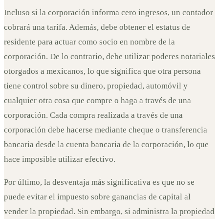
Incluso si la corporación informa cero ingresos, un contador
cobrará una tarifa. Además, debe obtener el estatus de
residente para actuar como socio en nombre de la
corporación. De lo contrario, debe utilizar poderes notariales
otorgados a mexicanos, lo que significa que otra persona
tiene control sobre su dinero, propiedad, automóvil y
cualquier otra cosa que compre o haga a través de una
corporación. Cada compra realizada a través de una
corporación debe hacerse mediante cheque o transferencia
bancaria desde la cuenta bancaria de la corporación, lo que
hace imposible utilizar efectivo.
Por último, la desventaja más significativa es que no se
puede evitar el impuesto sobre ganancias de capital al
vender la propiedad. Sin embargo, si administra la propiedad