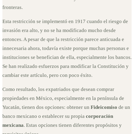
fronteras.
Esta restricción se implementó en 1917 cuando el riesgo de
invasión era alto, y no se ha modificado mucho desde
entonces. A pesar de que la restricción parece anticuada e
innecesaria ahora, todavía existe porque muchas personas e
instituciones se benefician de ella, especialmente los bancos.
Se han realizado esfuerzos para modificar la Constitución y
cambiar este artículo, pero con poco éxito.
Como resultado, los expatriados que desean comprar
propiedades en México, especialmente en la península de
Yucatán, tienen dos opciones: obtener un
Fideicomiso
de un
banco mexicano o establecer su propia
corporación
mexicana
. Estas opciones tienen diferentes propósitos y