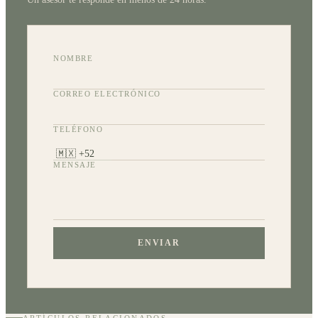
NOMBRE
CORREO ELECTRÓNICO
TELÉFONO
MENSAJE
ENVIAR
ARTÍCULOS RELACIONADOS