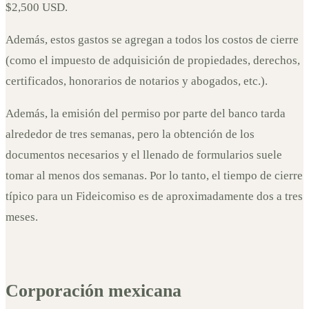
$2,500 USD.
Además, estos gastos se agregan a todos los costos de cierre
(como el impuesto de adquisición de propiedades, derechos,
certificados, honorarios de notarios y abogados, etc.).
Además, la emisión del permiso por parte del banco tarda
alrededor de tres semanas, pero la obtención de los
documentos necesarios y el llenado de formularios suele
tomar al menos dos semanas. Por lo tanto, el tiempo de cierre
típico para un Fideicomiso es de aproximadamente dos a tres
meses.
Corporación mexicana