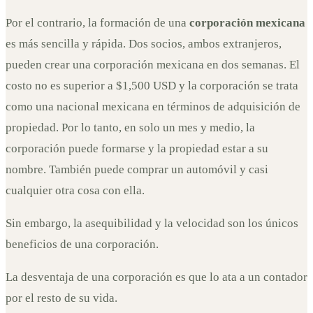
Por el contrario, la formación de una
corporación mexicana
es más sencilla y rápida. Dos socios, ambos extranjeros,
pueden crear una corporación mexicana en dos semanas. El
costo no es superior a $1,500 USD y la corporación se trata
como una nacional mexicana en términos de adquisición de
propiedad. Por lo tanto, en solo un mes y medio, la
corporación puede formarse y la propiedad estar a su
nombre. También puede comprar un automóvil y casi
cualquier otra cosa con ella.
Sin embargo, la asequibilidad y la velocidad son los únicos
beneficios de una corporación.
La desventaja de una corporación es que lo ata a un contador
por el resto de su vida.