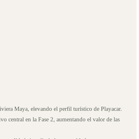
ra Maya, elevando el perfil turístico de Playacar.
 central en la Fase 2, aumentando el valor de las