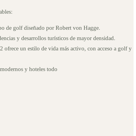
ables:
ampo de golf diseñado por Robert von Hagge.
ncias y desarrollos turísticos de mayor densidad.
2 ofrece un estilo de vida más activo, con acceso a golf y
s modernos y hoteles todo