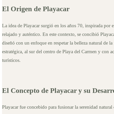
El Origen de Playacar
La idea de Playacar surgió en los años 70, inspirada por
relajado y auténtico. En este contexto, se concibió Playaca
diseñó con un enfoque en respetar la belleza natural de 
estratégica, al sur del centro de Playa del Carmen y con ac
turísticos.
El Concepto de Playacar y su Desarr
Playacar fue concebido para fusionar la serenidad natura