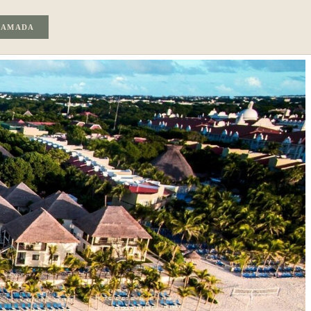
LAMADA