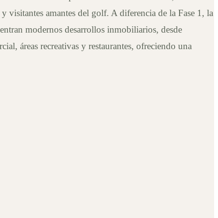
visitantes amantes del golf. A diferencia de la Fase 1, la
uentran modernos desarrollos inmobiliarios, desde
al, áreas recreativas y restaurantes, ofreciendo una