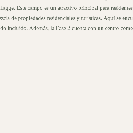
e. Este campo es un atractivo principal para residentes y 
cla de propiedades residenciales y turísticas. Aquí se enc
do incluido. Además, la Fase 2 cuenta con un centro comerci