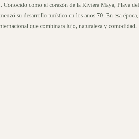
. Conocido como el corazón de la Riviera Maya, Playa del
nzó su desarrollo turístico en los años 70. En esa época, s
internacional que combinara lujo, naturaleza y comodidad.