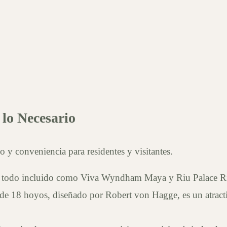
lo Necesario
o y conveniencia para residentes y visitantes.
s todo incluido como Viva Wyndham Maya y Riu Palace Rivie
 18 hoyos, diseñado por Robert von Hagge, es un atractivo