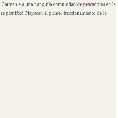
 Carmen era una tranquila comunidad de pescadores en la
e planificó Playacar, el primer fraccionamiento de la