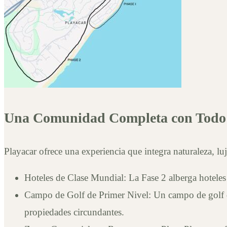
Una Comunidad Completa con Todo 
Playacar ofrece una experiencia que integra naturaleza, luj
Hoteles de Clase Mundial: La Fase 2 alberga hotele
Campo de Golf de Primer Nivel: Un campo de golf de
propiedades circundantes.