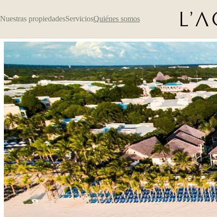
Nuestras propiedades
Servicios
Quiénes somos