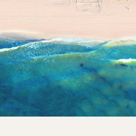
 fraccionamiento de