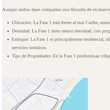
Aunque ambas fases comparten una filosofía de exclusivid
Ubicación: La Fase 1 está frente al mar Caribe, mie
Densidad: La Fase 1 tiene menor densidad, con propi
Enfoque: La Fase 1 es principalmente residencial, id
servicios turísticos.
Tipo de Propiedades: En la Fase 1 predominan villa