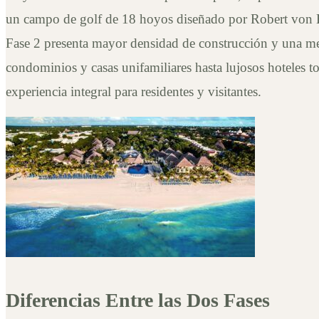
un campo de golf de 18 hoyos diseñado por Robert von Hagg
Fase 2 presenta mayor densidad de construcción y una mez
condominios y casas unifamiliares hasta lujosos hoteles to
experiencia integral para residentes y visitantes.
Diferencias Entre las Dos Fases