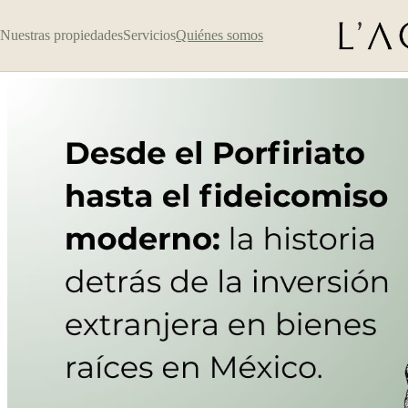
Nuestras propiedades
Servicios
Quiénes somos