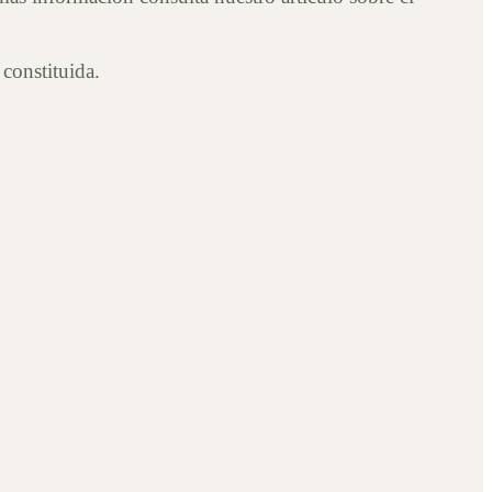
constituida.