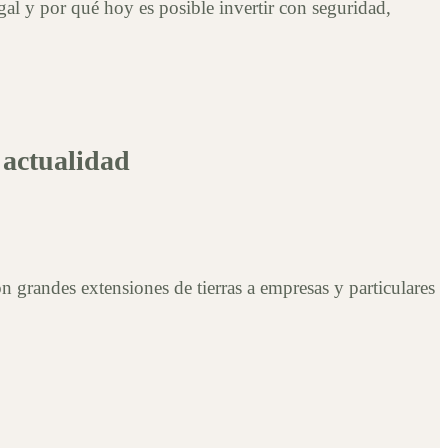
gal y por qué hoy es posible invertir con seguridad,
 actualidad
 grandes extensiones de tierras a empresas y particulares