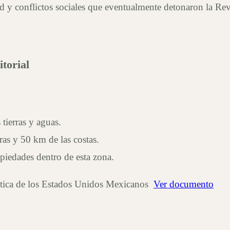
ad y conflictos sociales que eventualmente detonaron la R
itorial
tierras y aguas.
ras y 50 km de las costas.
piedades dentro de esta zona.
olítica de los Estados Unidos Mexicanos
Ver documento