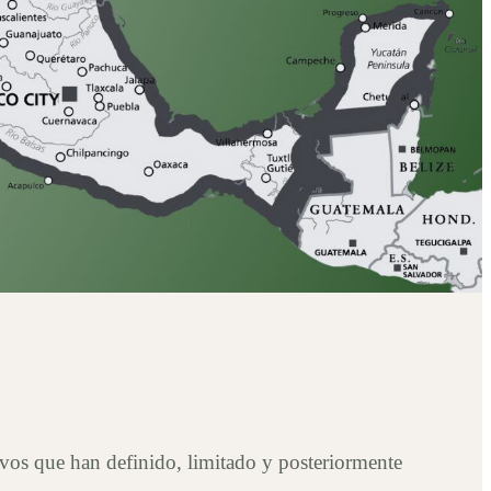
ivos que han definido, limitado y posteriormente