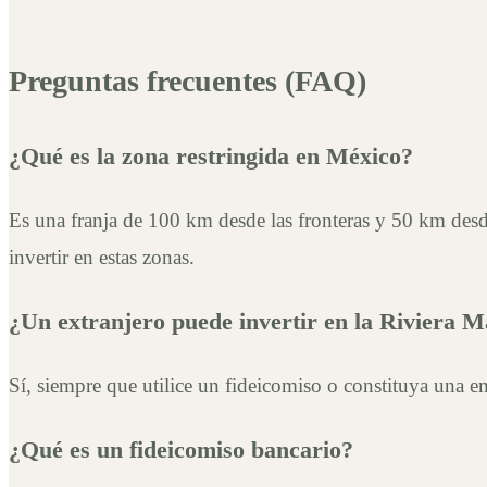
Preguntas frecuentes (FAQ)
¿Qué es la zona restringida en México?
Es una franja de 100 km desde las fronteras y 50 km desde
invertir en estas zonas.
¿Un extranjero puede invertir en la Riviera 
Sí, siempre que utilice un fideicomiso o constituya una 
¿Qué es un fideicomiso bancario?