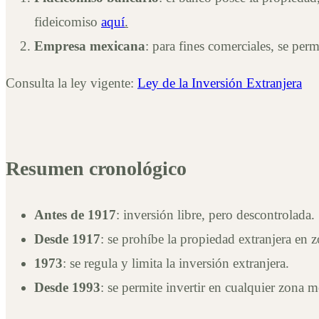
fideicomiso
aquí
.
Empresa mexicana
: para fines comerciales, se per
Consulta la ley vigente:
Ley de la Inversión Extranjera
Resumen cronológico
Antes de 1917
: inversión libre, pero descontrolada.
Desde 1917
: se prohíbe la propiedad extranjera en z
1973
: se regula y limita la inversión extranjera.
Desde 1993
: se permite invertir en cualquier zona