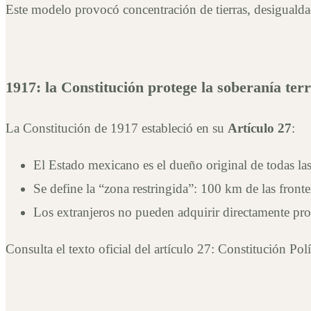
Este modelo provocó concentración de tierras, desiguald
1917: la Constitución protege la soberanía terr
La Constitución de 1917 estableció en su
Artículo 27
:
El Estado mexicano es el dueño original de todas las 
Se define la “zona restringida”: 100 km de las fronte
Los extranjeros no pueden adquirir directamente pro
Consulta el texto oficial del artículo 27: Constitución P