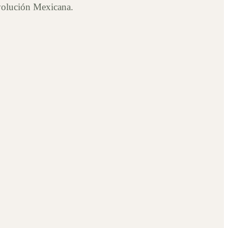
evolución Mexicana.