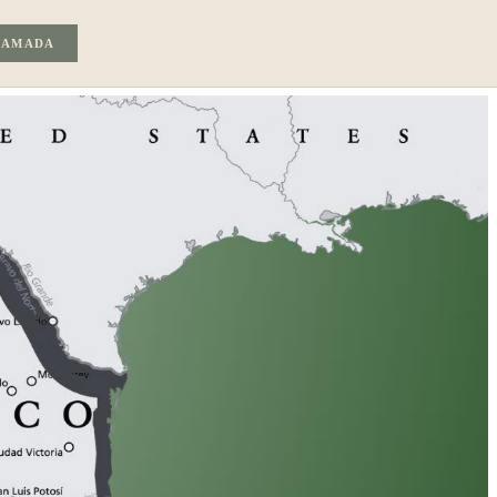
LAMADA