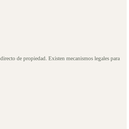
o directo de propiedad. Existen mecanismos legales para