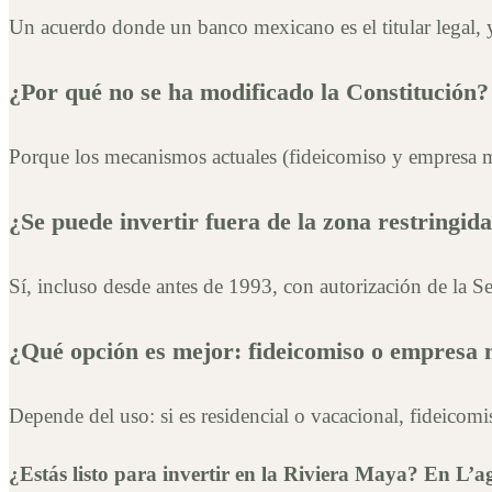
Un acuerdo donde un banco mexicano es el titular legal, y
¿Por qué no se ha modificado la Constitución?
Porque los mecanismos actuales (fideicomiso y empresa me
¿Se puede invertir fuera de la zona restringid
Sí, incluso desde antes de 1993, con autorización de la Se
¿Qué opción es mejor: fideicomiso o empresa
Depende del uso: si es residencial o vacacional, fideicom
¿Estás listo para invertir en la Riviera Maya? En L’