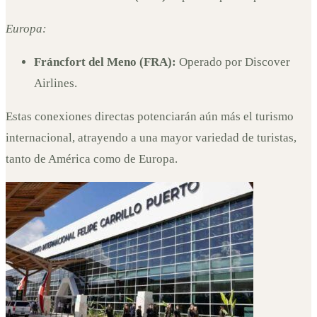
Europa:
Fráncfort del Meno (FRA):
Operado por Discover
Airlines.
Estas conexiones directas potenciarán aún más el turismo
internacional, atrayendo a una mayor variedad de turistas,
tanto de América como de Europa.