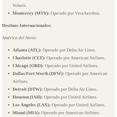
Volaris.
Monterrey (MTY):
Operado por VivaAerobus.
Destinos Internacionales:
América del Norte:
Atlanta (ATL):
Operado por Delta Air Lines.
Charlotte (CLT):
Operado por American Airlines.
Chicago (ORD):
Operado por United Airlines.
Dallas/Fort Worth (DFW):
Operado por American
Airlines.
Detroit (DTW):
Operado por Delta Air Lines.
Houston (IAH):
Operado por United Airlines.
Los Ángeles (LAX):
Operado por United Airlines.
Miami (MIA):
Operado por American Airlines.