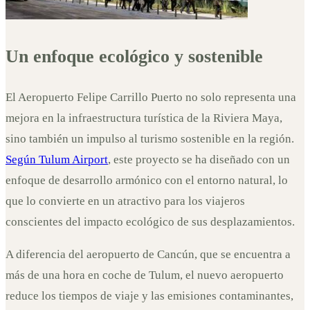
Un enfoque ecológico y sostenible
El Aeropuerto Felipe Carrillo Puerto no solo representa una
mejora en la infraestructura turística de la Riviera Maya,
sino también un impulso al turismo sostenible en la región.
Según Tulum Airport
, este proyecto se ha diseñado con un
enfoque de desarrollo armónico con el entorno natural, lo
que lo convierte en un atractivo para los viajeros
conscientes del impacto ecológico de sus desplazamientos.
A diferencia del aeropuerto de Cancún, que se encuentra a
más de una hora en coche de Tulum, el nuevo aeropuerto
reduce los tiempos de viaje y las emisiones contaminantes,