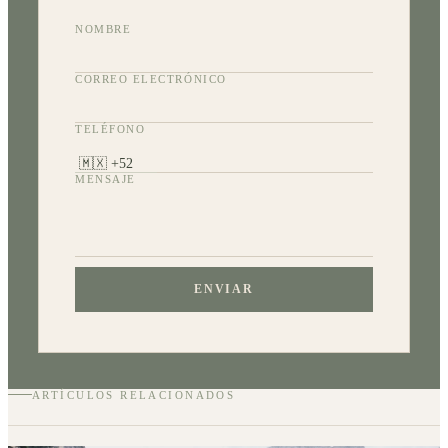
NOMBRE
CORREO ELECTRÓNICO
TELÉFONO
MENSAJE
ENVIAR
ARTÍCULOS RELACIONADOS