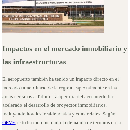
Impactos en el mercado inmobiliario y
las infraestructuras
El aeropuerto también ha tenido un impacto directo en el
mercado inmobiliario de la región, especialmente en las
áreas cercanas a Tulum. La apertura del aeropuerto ha
acelerado el desarrollo de proyectos inmobiliarios,
incluyendo hoteles, residenciales y comerciales. Según
ORVE,
esto ha incrementado la demanda de terrenos en la