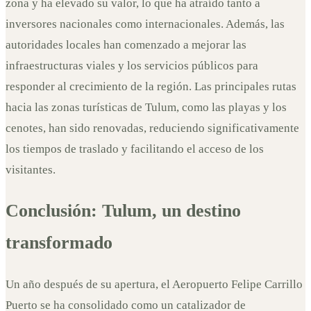
zona y ha elevado su valor, lo que ha atraído tanto a
inversores nacionales como internacionales. Además, las
autoridades locales han comenzado a mejorar las
infraestructuras viales y los servicios públicos para
responder al crecimiento de la región. Las principales rutas
hacia las zonas turísticas de Tulum, como las playas y los
cenotes, han sido renovadas, reduciendo significativamente
los tiempos de traslado y facilitando el acceso de los
visitantes.
Conclusión: Tulum, un destino
transformado
Un año después de su apertura, el Aeropuerto Felipe Carrillo
Puerto se ha consolidado como un catalizador de