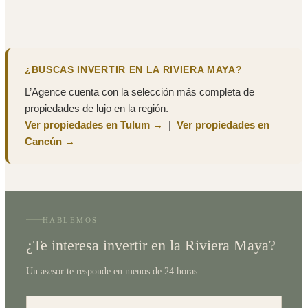
¿BUSCAS INVERTIR EN LA RIVIERA MAYA?
L’Agence cuenta con la selección más completa de
propiedades de lujo en la región.
Ver propiedades en Tulum →
|
Ver propiedades en
Cancún →
HABLEMOS
¿Te interesa invertir en la Riviera Maya?
Un asesor te responde en menos de 24 horas.