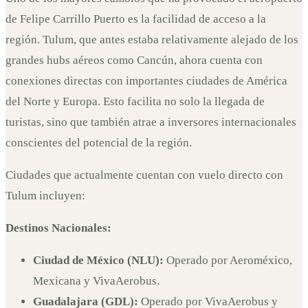
de Felipe Carrillo Puerto es la facilidad de acceso a la
región. Tulum, que antes estaba relativamente alejado de los
grandes hubs aéreos como Cancún, ahora cuenta con
conexiones directas con importantes ciudades de América
del Norte y Europa. Esto facilita no solo la llegada de
turistas, sino que también atrae a inversores internacionales
conscientes del potencial de la región.
Ciudades que actualmente cuentan con vuelo directo con
Tulum incluyen:
Destinos Nacionales:
Ciudad de México (NLU):
Operado por Aeroméxico,
Mexicana y VivaAerobus.
Guadalajara (GDL):
Operado por VivaAerobus y