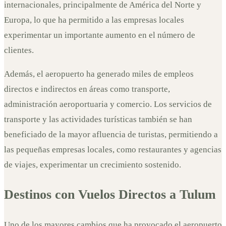
internacionales, principalmente de América del Norte y
Europa, lo que ha permitido a las empresas locales
experimentar un importante aumento en el número de
clientes.
Además, el aeropuerto ha generado miles de empleos
directos e indirectos en áreas como transporte,
administración aeroportuaria y comercio. Los servicios de
transporte y las actividades turísticas también se han
beneficiado de la mayor afluencia de turistas, permitiendo a
las pequeñas empresas locales, como restaurantes y agencias
de viajes, experimentar un crecimiento sostenido.
Destinos con Vuelos Directos a Tulum
Uno de los mayores cambios que ha provocado el aeropuerto