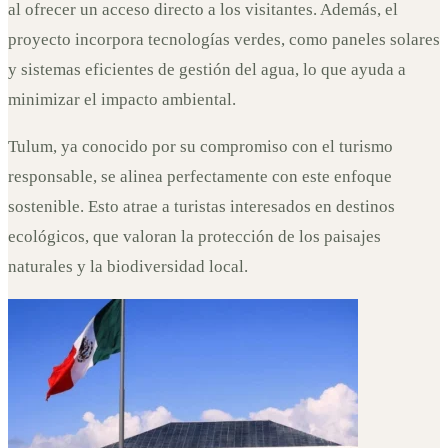
al ofrecer un acceso directo a los visitantes. Además, el
proyecto incorpora tecnologías verdes, como paneles solares
y sistemas eficientes de gestión del agua, lo que ayuda a
minimizar el impacto ambiental.
Tulum, ya conocido por su compromiso con el turismo
responsable, se alinea perfectamente con este enfoque
sostenible. Esto atrae a turistas interesados en destinos
ecológicos, que valoran la protección de los paisajes
naturales y la biodiversidad local.