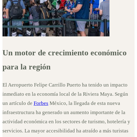
Un motor de crecimiento económico
para la región
El Aeropuerto Felipe Carrillo Puerto ha tenido un impacto
inmediato en la economía local de la Riviera Maya. Según
un artículo de
Forbes
México, la llegada de esta nueva
infraestructura ha generado un aumento importante de la
actividad económica en los sectores de turismo, hotelería y
servicios. La mayor accesibilidad ha atraído a más turistas