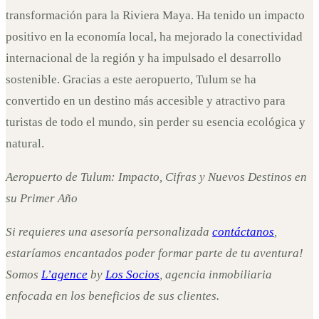
transformación para la Riviera Maya. Ha tenido un impacto
positivo en la economía local, ha mejorado la conectividad
internacional de la región y ha impulsado el desarrollo
sostenible. Gracias a este aeropuerto, Tulum se ha
convertido en un destino más accesible y atractivo para
turistas de todo el mundo, sin perder su esencia ecológica y
natural.
Aeropuerto de Tulum: Impacto, Cifras y Nuevos Destinos en
su Primer Año
Si requieres una asesoría personalizada
contáctanos
,
estaríamos encantados poder formar parte de tu aventura!
Somos
L’agence
by
Los Socios
, agencia inmobiliaria
enfocada en los beneficios de sus clientes.