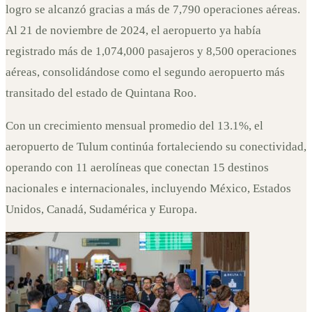
logro se alcanzó gracias a más de 7,790 operaciones aéreas.
Al 21 de noviembre de 2024, el aeropuerto ya había
registrado más de 1,074,000 pasajeros y 8,500 operaciones
aéreas, consolidándose como el segundo aeropuerto más
transitado del estado de Quintana Roo.
Con un crecimiento mensual promedio del 13.1%, el
aeropuerto de Tulum continúa fortaleciendo su conectividad,
operando con 11 aerolíneas que conectan 15 destinos
nacionales e internacionales, incluyendo México, Estados
Unidos, Canadá, Sudamérica y Europa.