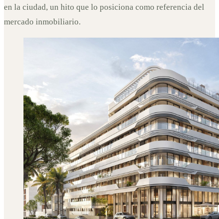
en la ciudad, un hito que lo posiciona como referencia del
mercado inmobiliario.