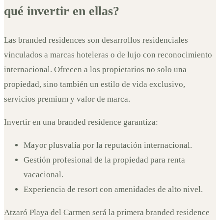
qué invertir en ellas?
Las branded residences son desarrollos residenciales
vinculados a marcas hoteleras o de lujo con reconocimiento
internacional. Ofrecen a los propietarios no solo una
propiedad, sino también un estilo de vida exclusivo,
servicios premium y valor de marca.
Invertir en una branded residence garantiza:
Mayor plusvalía por la reputación internacional.
Gestión profesional de la propiedad para renta
vacacional.
Experiencia de resort con amenidades de alto nivel.
Atzaró Playa del Carmen será la primera branded residence