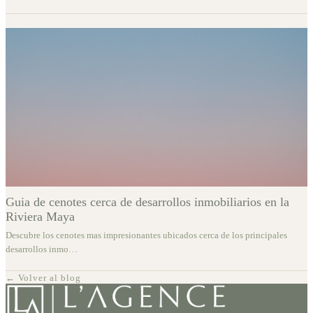
Guia de cenotes cerca de desarrollos inmobiliarios en la
Riviera Maya
Descubre los cenotes mas impresionantes ubicados cerca de los principales
desarrollos inmo
…
← Volver al blog