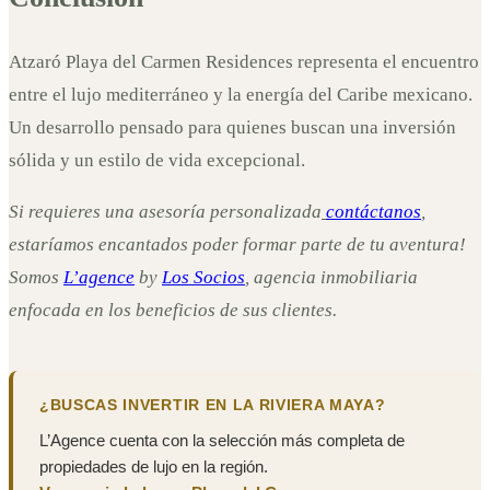
Atzaró Playa del Carmen Residences representa el encuentro
entre el lujo mediterráneo y la energía del Caribe mexicano.
Un desarrollo pensado para quienes buscan una inversión
sólida y un estilo de vida excepcional.
Si requieres una asesoría personalizada
contáctanos
,
estaríamos encantados poder formar parte de tu aventura!
Somos
L’agence
by
Los Socios
, agencia inmobiliaria
enfocada en los beneficios de sus clientes.
¿BUSCAS INVERTIR EN LA RIVIERA MAYA?
L’Agence cuenta con la selección más completa de
propiedades de lujo en la región.