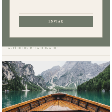
ENVIAR
ARTÍCULOS RELACIONADOS