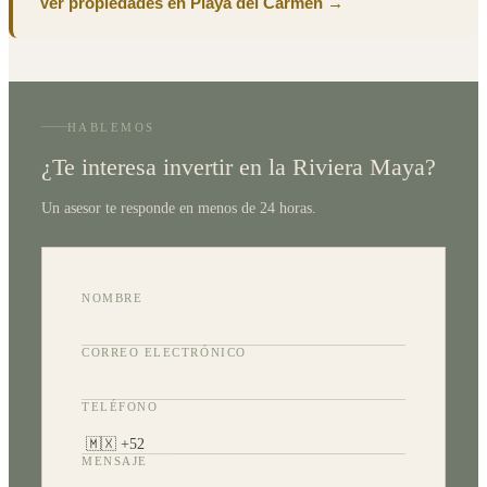
Ver propiedades en Playa del Carmen →
HABLEMOS
¿Te interesa invertir en la Riviera Maya?
Un asesor te responde en menos de 24 horas.
NOMBRE
CORREO ELECTRÓNICO
TELÉFONO
MENSAJE