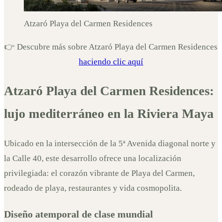
Atzaró Playa del Carmen Residences
👉 Descubre más sobre Atzaró Playa del Carmen Residences
haciendo clic aquí
Atzaró Playa del Carmen Residences:
lujo mediterráneo en la Riviera Maya
Ubicado en la intersección de la 5ª Avenida diagonal norte y
la Calle 40, este desarrollo ofrece una localización
privilegiada: el corazón vibrante de Playa del Carmen,
rodeado de playa, restaurantes y vida cosmopolita.
Diseño atemporal de clase mundial