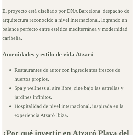
El proyecto está diseñado por DNA Barcelona, despacho de
arquitectura reconocido a nivel internacional, logrando un
balance perfecto entre estética mediterránea y modernidad
caribeña.
Amenidades y estilo de vida Atzaró
Restaurantes de autor con ingredientes frescos de
huertos propios.
Spa y wellness al aire libre, cine bajo las estrellas y
jardines infinitos.
Hospitalidad de nivel internacional, inspirada en la
experiencia Atzaró Ibiza.
¿Por qué invertir en Atzaró Playa del