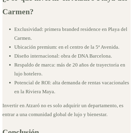
Carmen?
Exclusividad: primera branded residence en Playa del
Carmen.
Ubicación premium: en el centro de la 5ª Avenida.
Diseño internacional: obra de DNA Barcelona.
Respaldo de marca: más de 20 años de trayectoria en
lujo hotelero.
Potencial de ROI: alta demanda de rentas vacacionales
en la Riviera Maya.
Invertir en Atzaró no es solo adquirir un departamento, es
entrar a una comunidad global de lujo y bienestar.
Conclusión