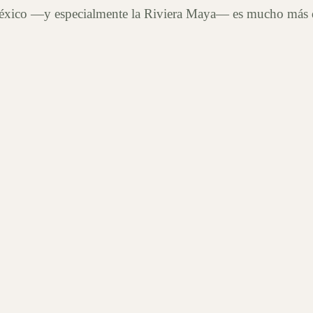
, México —y especialmente la Riviera Maya— es mucho más q