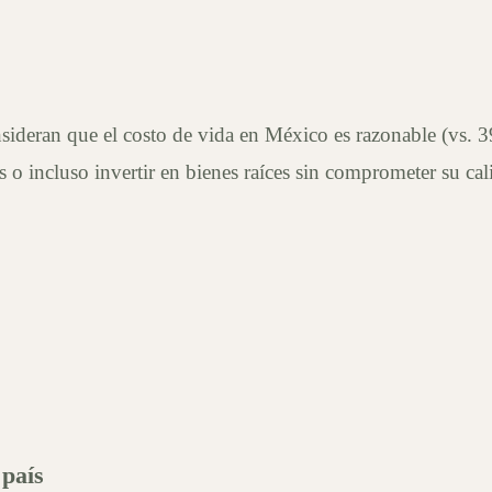
sideran que el costo de vida en México es razonable (vs. 39
 o incluso invertir en bienes raíces sin comprometer su cal
 país