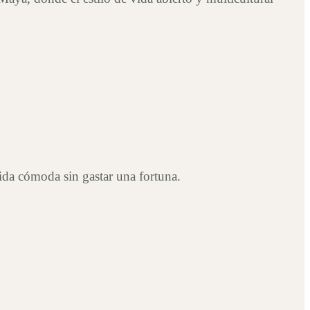
vida cómoda sin gastar una fortuna.