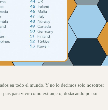
iados en todo el mundo. Y no lo decimos solo nosotros:
 país para vivir como extranjero, destacando por su