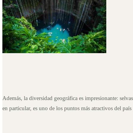
Además, la diversidad geográfica es impresionante: selvas
en particular, es uno de los puntos más atractivos del paí