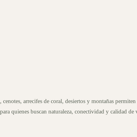
, cenotes, arrecifes de coral, desiertos y montañas permiten
s para quienes buscan naturaleza, conectividad y calidad de 