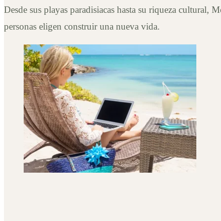
Desde sus playas paradisiacas hasta su riqueza cultural
personas eligen construir una nueva vida.