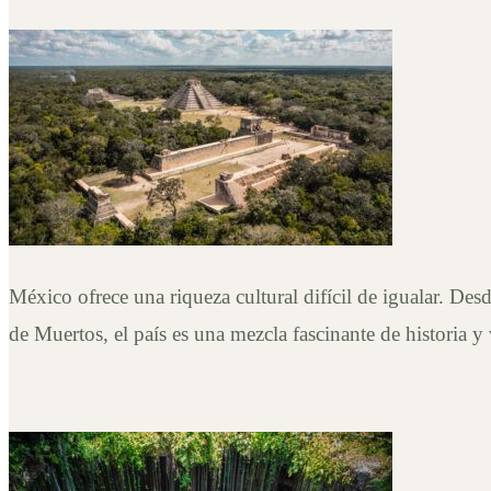
México ofrece una riqueza cultural difícil de igualar. De
de Muertos, el país es una mezcla fascinante de historia 