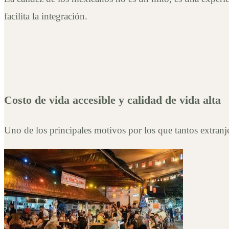
facilita la integración.
Costo de vida accesible y calidad de vida alta
Uno de los principales motivos por los que tantos extranj