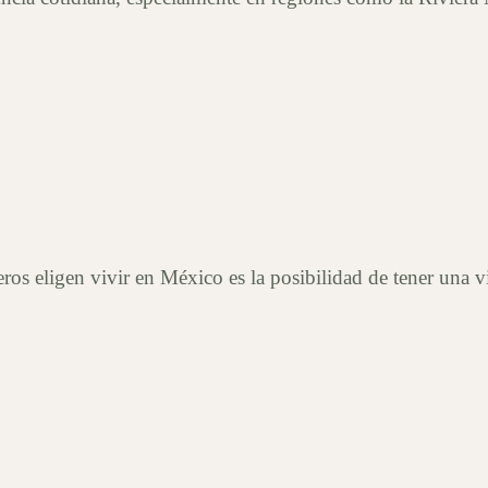
eros eligen vivir en México es la posibilidad de tener una 