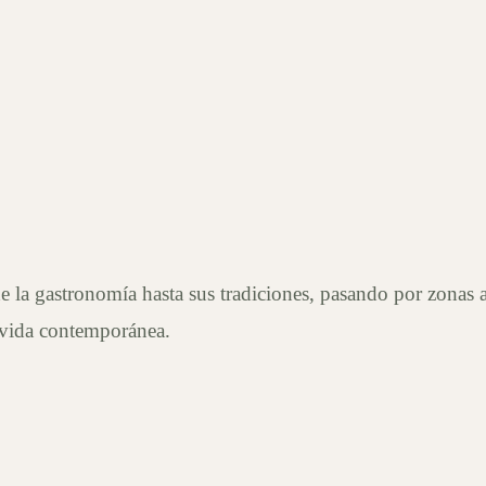
sde la gastronomía hasta sus tradiciones, pasando por zonas
y vida contemporánea.