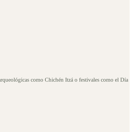
 arqueológicas como Chichén Itzá o festivales como el Día