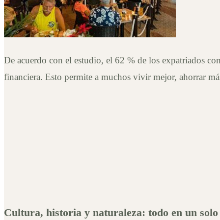
De acuerdo con el estudio, el 62 % de los expatriados con
financiera. Esto permite a muchos vivir mejor, ahorrar más
Cultura, historia y naturaleza: todo en un solo