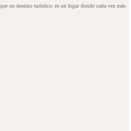
ue un destino turístico: es un lugar donde cada vez más