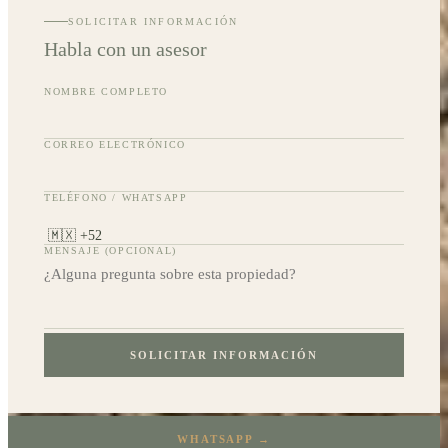
SOLICITAR INFORMACIÓN
Habla con un asesor
NOMBRE COMPLETO
CORREO ELECTRÓNICO
TELÉFONO / WHATSAPP
MENSAJE (OPCIONAL)
SOLICITAR INFORMACIÓN
WHATSAPP →