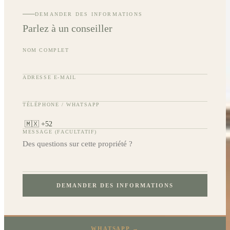
DEMANDER DES INFORMATIONS
Parlez à un conseiller
NOM COMPLET
ADRESSE E-MAIL
TÉLÉPHONE / WHATSAPP
MESSAGE (FACULTATIF)
DEMANDER DES INFORMATIONS
WHATSAPP →