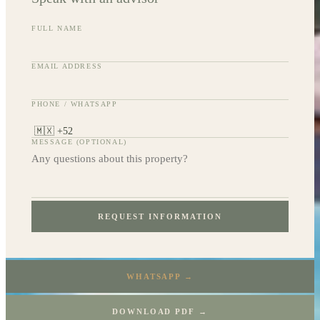
FULL NAME
EMAIL ADDRESS
PHONE / WHATSAPP
MESSAGE (OPTIONAL)
REQUEST INFORMATION
WHATSAPP →
DOWNLOAD PDF →