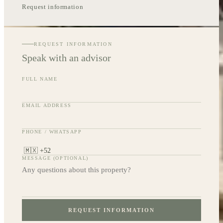
Request information
REQUEST INFORMATION
Speak with an advisor
FULL NAME
EMAIL ADDRESS
PHONE / WHATSAPP
MESSAGE (OPTIONAL)
REQUEST INFORMATION